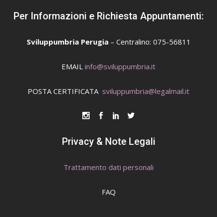
Per Informazioni e Richiesta Appuntamenti:
Sviluppumbria Perugia
– Centralino: 075-56811
EMAIL
info@sviluppumbria.it
POSTA CERTIFICATA
sviluppumbria@legalmail.it
Privacy & Note Legali
Trattamento dati personali
FAQ