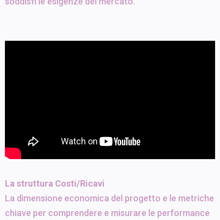
soddisfi le esigenze del mercato.
La struttura Costi/Ricavi
La dimensione economica del progetto e le metriche
chiave per comprendere e misurare le performance