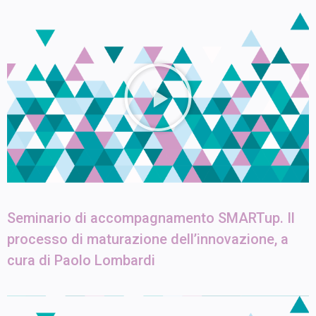
Seminario di accompagnamento SMARTup. Il
processo di maturazione dell’innovazione, a
cura di Paolo Lombardi