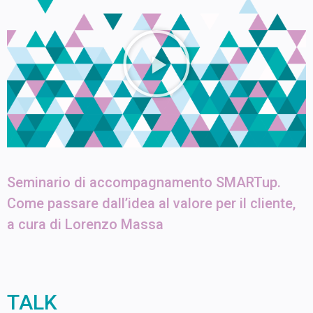
Seminario di accompagnamento SMARTup.
Come passare dall’idea al valore per il cliente,
a cura di Lorenzo Massa
TALK