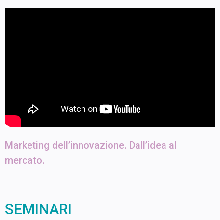
Marketing dell’innovazione. Dall’idea al
mercato.
SEMINARI