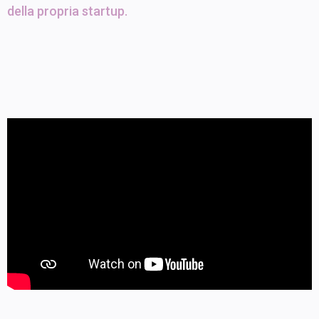
della propria startup.