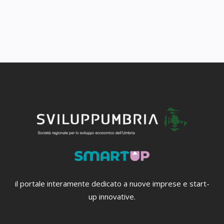
il portale interamente dedicato a nuove imprese e start-
up innovative.