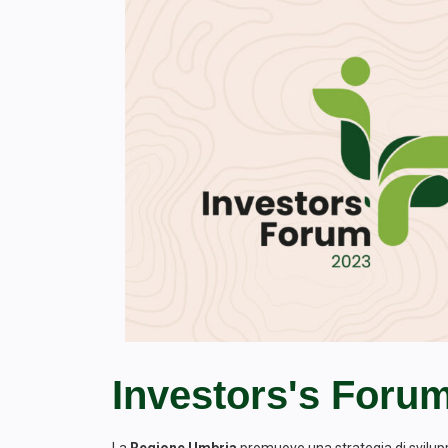
Investors's Foru