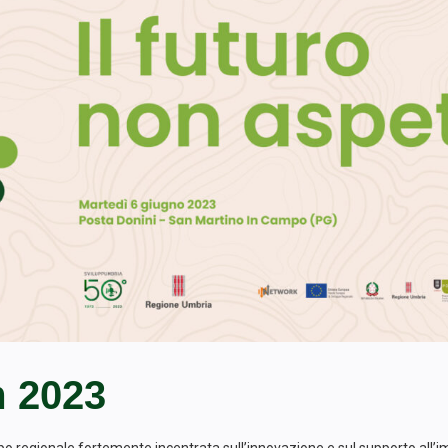
m 2023