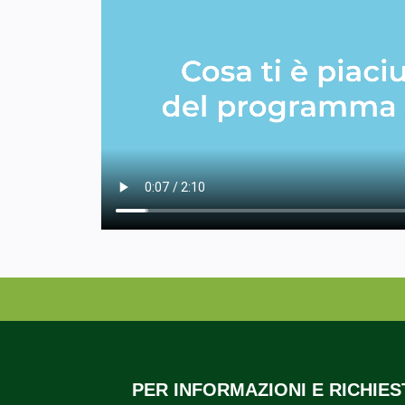
PER INFORMAZIONI E RICHIE