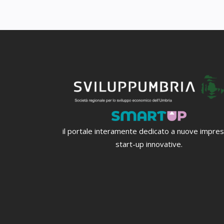
il portale interamente dedicato a nuove impre
start-up innovative.