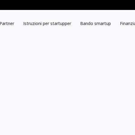
Partner
Istruzioni per startupper
Bando smartup
Finanzi