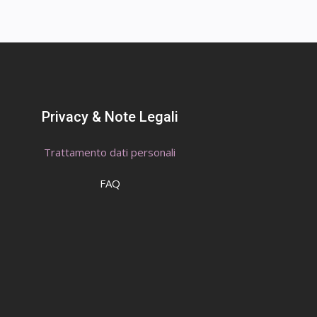
Privacy & Note Legali
Trattamento dati personali
FAQ